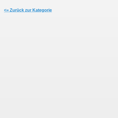
<= Zurück zur Kategorie