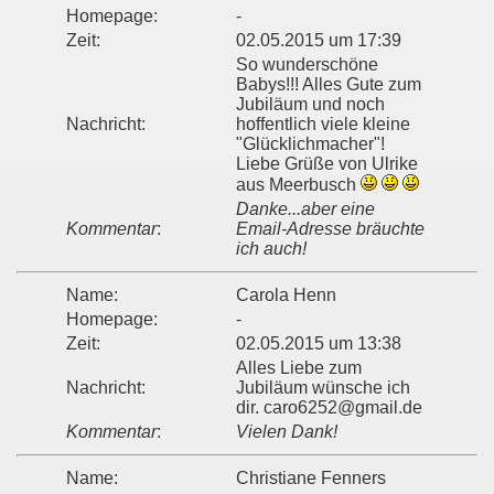
Homepage:
-
Zeit:
02.05.2015 um 17:39
So wunderschöne
Babys!!! Alles Gute zum
Jubiläum und noch
Nachricht:
hoffentlich viele kleine
"Glücklichmacher"!
Liebe Grüße von Ulrike
aus Meerbusch
Danke...aber eine
Kommentar
:
Email-Adresse bräuchte
ich auch!
Name:
Carola Henn
Homepage:
-
Zeit:
02.05.2015 um 13:38
Alles Liebe zum
Nachricht:
Jubiläum wünsche ich
dir. caro6252@gmail.de
Kommentar
:
Vielen Dank!
Name:
Christiane Fenners